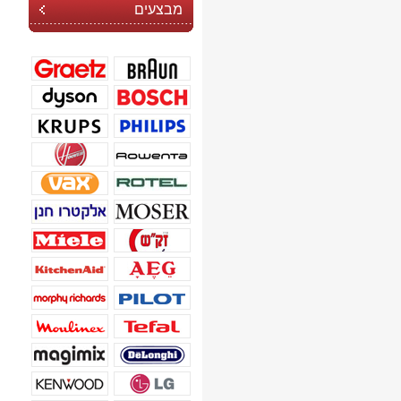
מבצעים