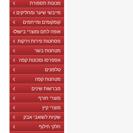
מכונות תספורת
מייבשי שיער ומחליקים
קומקומים ומייחמים
אופה לחם ומוצרי בישול
מסחטות פירות וירקות
מטחנות בשר
אספרסו ומכונות קפה
טלפונים
מטחנות קפה
מברשות שינים
מוצרי חורף
מוצרי קיץ
שקיות לשואבי אבק
חלקי חילוף