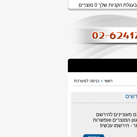
בעגלת הקניות שלך 0 מוצרים
>
ראשי
כניסה למערכת
דשים
ם מעוניינים להירשם
וון המוצרים ואפשרות
 - הירשמו עכשיו!