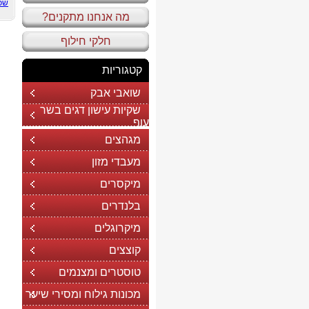
שכ
מה אנחנו מתקנים?
חלקי חילוף
קטגוריות
שואבי אבק
שקיות עישון דגים בשר
עוף
מגהצים
מעבדי מזון
מיקסרים
בלנדרים
מיקרוגלים
קוצצים
טוסטרים ומצנמים
מכונות גילוח ומסירי שיער