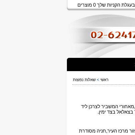
בעגלת הקניות שלך 0 מוצרים
>
ראשי
שאלות נפוצות
ור מרכז העיר,מאחורי המשביר לצרכן ליד
 בצאלאל בצד ימין.
אזור מרכז העיר,חניה מסודרת