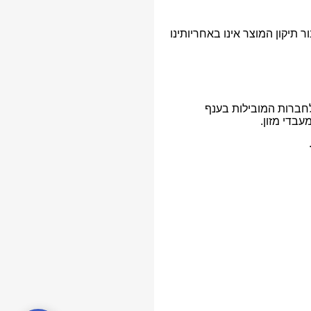
תיקון המוצר אינו באחריותינו
לחברות המובילות בענף
עבדי מזון.