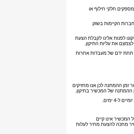
מספקים חלקי חילוף או
החברות הקיימות בשוק
קונו לפנות אלינו לקבלת הצעת
לצמצם את עליות התיקון.
ם תחת ידם של מעבדות אחרות
 זמן ההמתנה לכן אנו מחזיקים
ן ההמתנה של המכשיר בתיקון.
-4 ימים.
המכשיר אינו קיים
יר מחכה להצעת מחיר לעלות