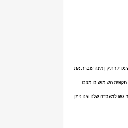
עלות התיקון אינה עוברת את
תקופת השימוש בו מצבו
גשו למעבדה שלנו ואנו ניתן