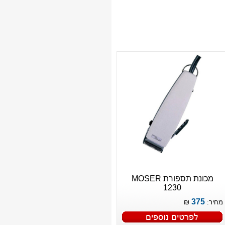
מכונת תספורת MOSER
1230
375
מחיר:
₪