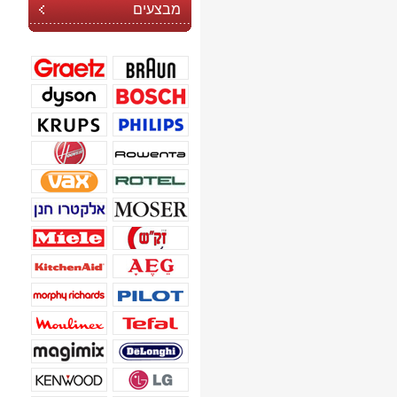
מבצעים