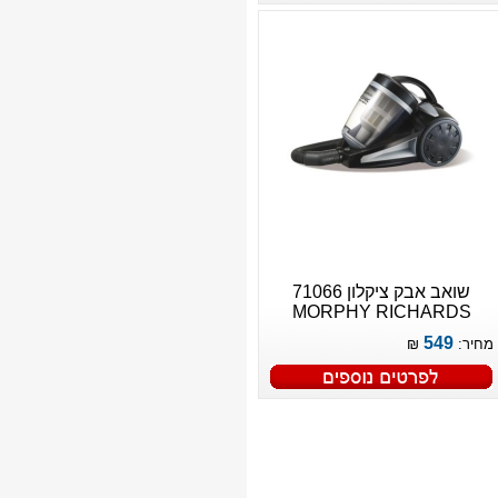
שואב אבק ציקלון 71066
MORPHY RICHARDS
549
מחיר:
₪