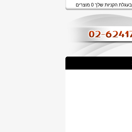
בעגלת הקניות שלך 0 מוצרים