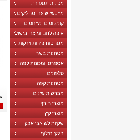
מכונות תספורת
מייבשי שיער ומחליקים
קומקומים ומייחמים
אופה לחם ומוצרי בישול
מסחטות פירות וירקות
מטחנות בשר
אספרסו ומכונות קפה
טלפונים
מטחנות קפה
מברשות שינים
מח
מוצרי חורף
מוצרי קיץ
שקיות לשואבי אבק
חלקי חילוף