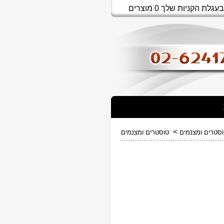
בעגלת הקניות שלך 0 מוצרים
>
סטרים ומצנמים
טוסטרים ומצנמים