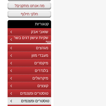
מה אנחנו מתקנים?
חלקי חילוף
קטגוריות
שואבי אבק
שקיות עישון דגים בשר
עוף
מגהצים
מעבדי מזון
מיקסרים
בלנדרים
מיקרוגלים
קוצצים
טוסטרים ומצנמים
טוסטרים ומצנמים