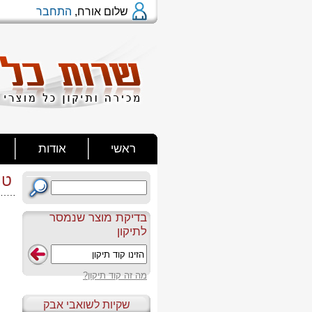
שלום אורח,
התחבר
ראשי
אודות
טו
בדיקת מוצר שנמסר
לתיקון
מה זה קוד תיקון?
שקיות לשואבי אבק