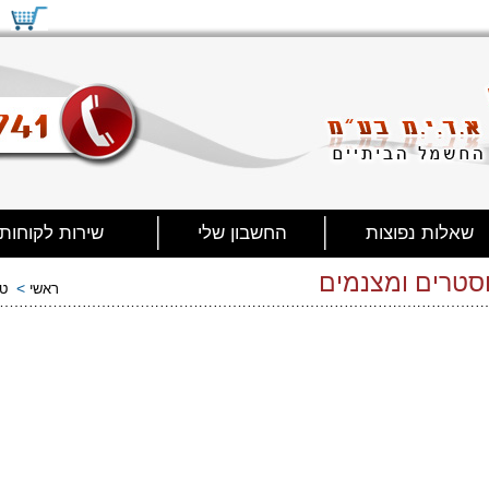
שאלות נפוצות
החשבון שלי
שירות לקוחות
סטרים ומצנמים
>
ראשי
טו