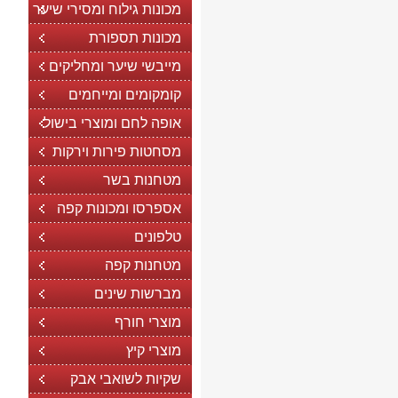
מכונות גילוח ומסירי שיער
מכונות תספורת
מייבשי שיער ומחליקים
קומקומים ומייחמים
אופה לחם ומוצרי בישול
מסחטות פירות וירקות
מטחנות בשר
אספרסו ומכונות קפה
טלפונים
מטחנות קפה
מברשות שינים
מוצרי חורף
מוצרי קיץ
שקיות לשואבי אבק