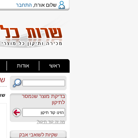
שלום אורח,
התחבר
ראשי
אודות
שו
שוא
בדיקת מוצר שנמסר
לתיקון
מה זה קוד תיקון?
שקיות לשואבי אבק