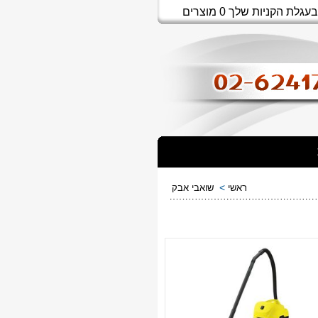
בעגלת הקניות שלך 0 מוצרים
>
ראשי
שואבי אבק