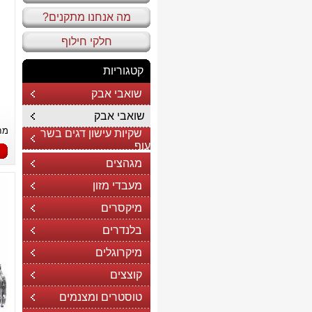
מה אנחנו מתקנים?
חלקי חילוף
קטגוריות
שואבי אבק
שואבי אבק
מח
שקיות עישון דגים בשר
עוף
מגהצים
מעבדי מזון
מיקסרים
בלנדרים
מיקרוגלים
קוצצים
טוסטרים ומצנמים