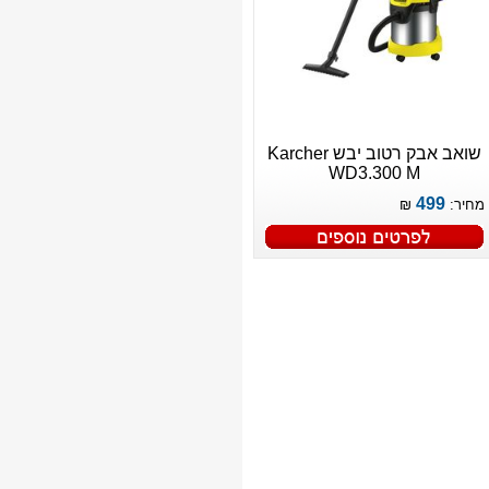
שואב אבק רטוב יבש Karcher
WD3.300 M
499
מחיר:
₪