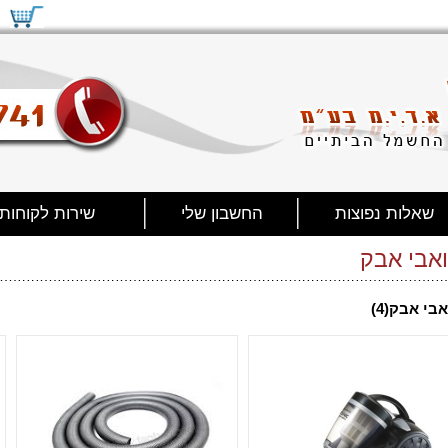
שאלות נפוצות
החשבון שלי
שירות לקוחות
אבי אבק
בי אבק(4)